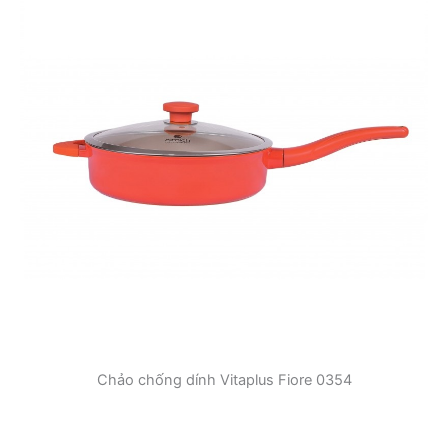
Chảo chống dính Vitaplus Fiore 0354