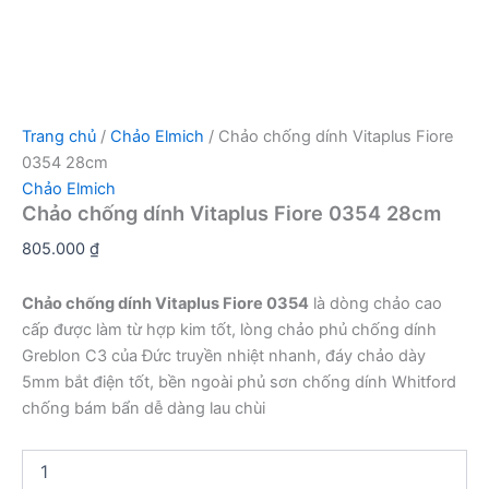
Trang chủ
/
Chảo Elmich
/ Chảo chống dính Vitaplus Fiore
0354 28cm
Chảo Elmich
Chảo chống dính Vitaplus Fiore 0354 28cm
805.000
₫
Chảo chống dính Vitaplus Fiore 0354
là dòng chảo cao
cấp được làm từ hợp kim tốt, lòng chảo phủ chống dính
Greblon C3 của Đức truyền nhiệt nhanh, đáy chảo dày
5mm bắt điện tốt, bền ngoài phủ sơn chống dính Whitford
chống bám bẩn dễ dàng lau chùi
Chảo
chống