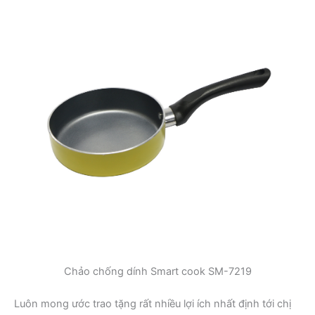
Chảo chống dính Smart cook SM-7219
Luôn mong ước trao tặng rất nhiều lợi ích nhất định tới chị