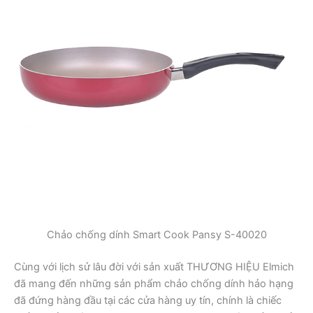
Chảo chống dính Smart Cook Pansy S-40020
Cùng với lịch sử lâu đời với sản xuất THƯƠNG HIỆU Elmich
đã mang đến những sản phẩm chảo chống dính hảo hạng
đã đứng hàng đầu tại các cửa hàng uy tín, chính là chiếc