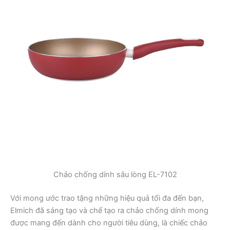
Chảo chống dính sâu lòng EL-7102
Với mong ước trao tặng những hiệu quả tối đa đến bạn,
Elmich đã sáng tạo và chế tạo ra chảo chống dính mong
được mang đến dành cho người tiêu dùng, là chiếc chảo