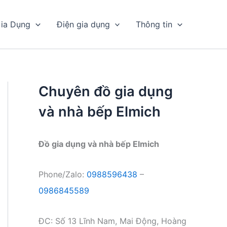
ia Dụng
Điện gia dụng
Thông tin
Chuyên đồ gia dụng
và nhà bếp Elmich
Đồ gia dụng và nhà bếp Elmich
Phone/Zalo:
0988596438
–
0986845589
ĐC: Số 13 Lĩnh Nam, Mai Động, Hoàng