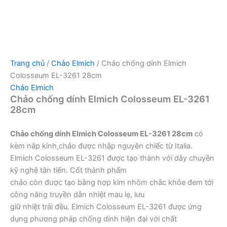
Trang chủ
/
Chảo Elmich
/ Chảo chống dính Elmich
Colosseum EL-3261 28cm
Chảo Elmich
Chảo chống dính Elmich Colosseum EL-3261
28cm
Chảo chống dính Elmich Colosseum EL-3261 28cm
có
kèm nắp kính,chảo được nhập nguyên chiếc từ Italia.
Elmich Colosseum EL-3261 được tạo thành với dây chuyền
kỹ nghệ tân tiến. Cốt thành phẩm
chảo còn được tạo bằng hợp kim nhôm chắc khỏe đem tới
công năng truyền dẫn nhiệt mau lẹ, lưu
giữ nhiệt trải đều. Elmich Colosseum EL-3261 được ứng
dụng phương pháp chống dính hiện đại với chất