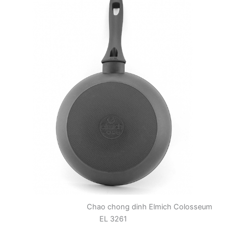
Chao chong dinh Elmich Colosseum
EL 3261