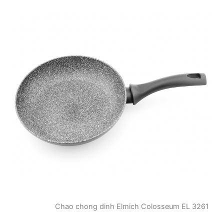
Chao chong dinh Elmich Colosseum EL 3261