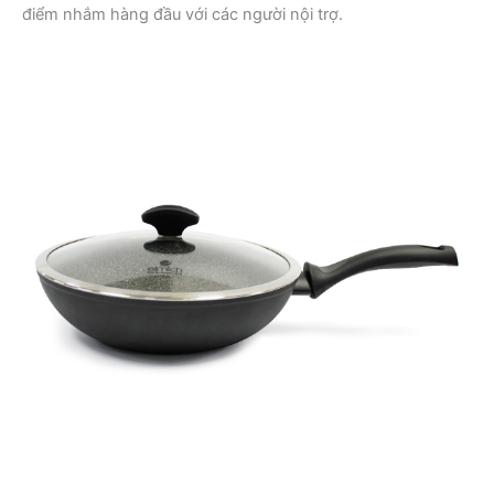
điểm nhắm hàng đầu với các người nội trợ.