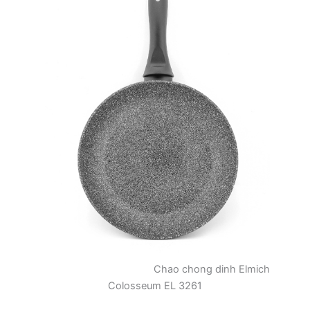
Chao chong dinh Elmich
Colosseum EL 3261