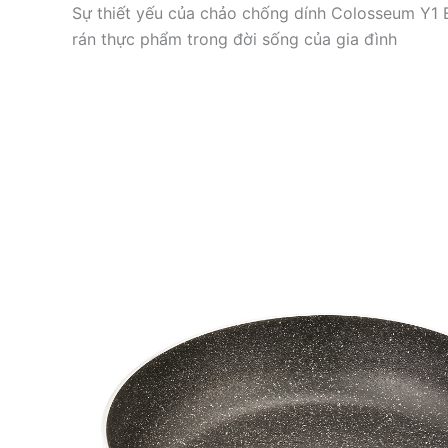
Sự thiết yếu của chảo chống dính Colosseum Y1 
rán thực phẩm trong đời sống của gia đình