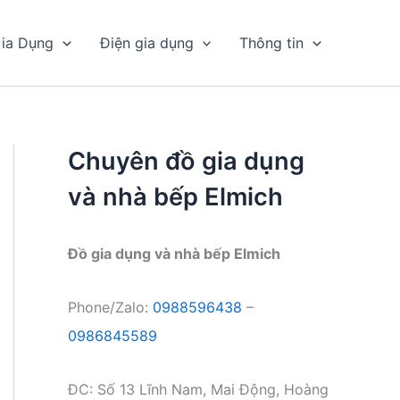
ia Dụng
Điện gia dụng
Thông tin
Chuyên đồ gia dụng
và nhà bếp Elmich
Đồ gia dụng và nhà bếp Elmich
Phone/Zalo:
0988596438
–
0986845589
ĐC: Số 13 Lĩnh Nam, Mai Động, Hoàng