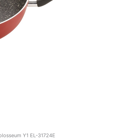
olosseum Y1 EL-31724E