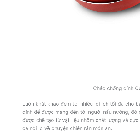
Chảo chống dính C
Luôn khát khao đem tới nhiều lợi ích tối đa cho 
dính để được mang đến tới người nấu nướng, đó
được chế tạo từ vật liệu nhôm chất lượng và cực 
cả nỗi lo về chuyện chiên rán món ăn.