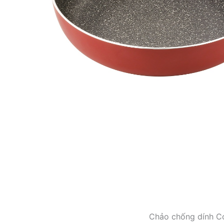
Chảo chống dính C