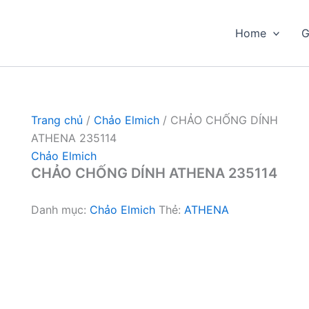
Home
G
Trang chủ
/
Chảo Elmich
/ CHẢO CHỐNG DÍNH
ATHENA 235114
Chảo Elmich
CHẢO CHỐNG DÍNH ATHENA 235114
Danh mục:
Chảo Elmich
Thẻ:
ATHENA