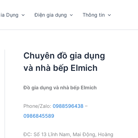
ia Dụng
Điện gia dụng
Thông tin
Chuyên đồ gia dụng
và nhà bếp Elmich
Đồ gia dụng và nhà bếp Elmich
Phone/Zalo:
0988596438
–
0986845589
ĐC: Số 13 Lĩnh Nam, Mai Động, Hoàng