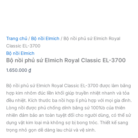
Trang chủ
/
Bộ nồi Elmich
/ Bộ nồi phủ sứ Elmich Royal
Classic EL-3700
Bộ nồi Elmich
Bộ nồi phủ sứ Elmich Royal Classic EL-3700
1.650.000
₫
Bộ nồi phủ sứ Elmich Royal Classic EL-3700 được làm bằng
hợp kim nhôm đúc liền khối giúp truyền nhiệt nhanh và tỏa
đều nhiệt. Kích thước ba nồi hợp lí phù hợp với mọi gia đình.
Lòng nồi được phủ chống dính bằng sứ 100%b của thiên
nhiên đảm bảo an toàn tuyệt đối cho người dùng, có thể sử
dụng vật kim loại mà không sợ bị bong tróc. Thiết kế sang
trọng nhỏ gọn dễ dàng lau chùi và vệ sinh.