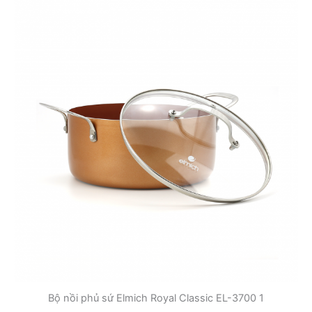
Bộ nồi phủ sứ Elmich Royal Classic EL-3700 1