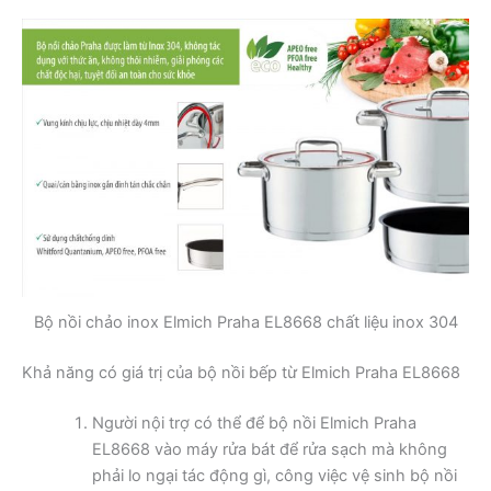
Bộ nồi chảo inox Elmich Praha EL8668 chất liệu inox 304
Khả năng có giá trị của bộ nồi bếp từ Elmich Praha EL8668
Người nội trợ có thể để bộ nồi Elmich Praha
EL8668 vào máy rửa bát để rửa sạch mà không
phải lo ngại tác động gì, công việc vệ sinh bộ nồi