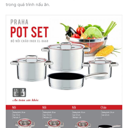
trong quá trình nấu ăn.