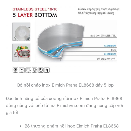
Bộ nồi chảo inox Elmich Praha EL8668 đáy 5 lớp
Đặc tính riêng có của xoong nồi inox Elmich Praha EL8668
dùng cùng với bếp từ mà Elmichvn.com đang cung cấp với
giá tốt
Bộ thương phẩm nồi inox Elmich Praha EL8668