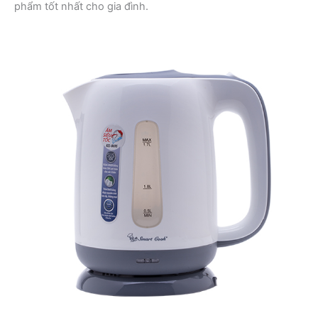
phẩm tốt nhất cho gia đình.