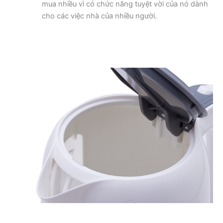
mua nhiều vì có chức năng tuyệt vời của nó dành
cho các việc nhà của nhiều người.