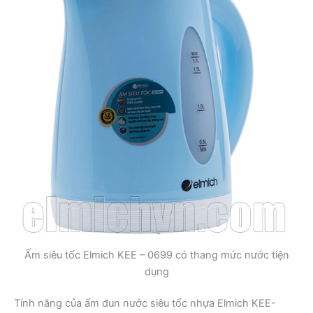
Ấm siêu tốc Elmich KEE – 0699 có thang mức nước tiện
dụng
Tính năng của ấm đun nước siêu tốc nhựa Elmich KEE-