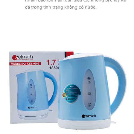
cả trong tình trạng không có nước.