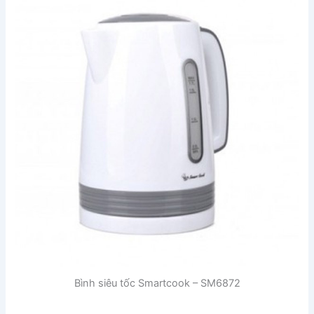
Bình siêu tốc Smartcook – SM6872