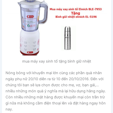
mua máy xay sinh tố tặng bình giữ nhiệt
Nóng bỏng với khuyến mại lớn cùng các phần quà nhân
ngày phụ nữ 20/10 diễn ra từ 10 đến 20/10/2016. Đến với
chúng tôi bạn sẽ lựa chọn được cho mẹ, vợ, bạn gái,…
nhiều những món quà ý nghĩa mà lại hữu dụng hằng ngày.
Còn nhiều những mặt hàng được khuyến mại còn trần trừ
gì nữa mà không cầm điện thoại lên và đặt hàng ngay hôn
nay.