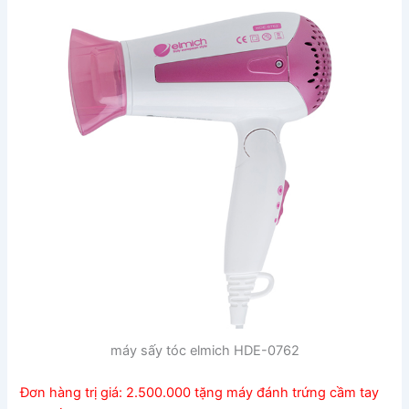
máy sấy tóc elmich HDE-0762
Đơn hàng trị giá: 2.500.000 tặng máy đánh trứng cầm tay