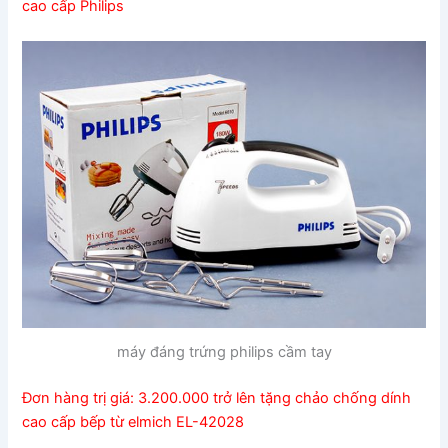
cao cấp Philips
máy đáng trứng philips cầm tay
Đơn hàng trị giá: 3.200.000 trở lên tặng chảo chống dính
cao cấp bếp từ elmich EL-42028