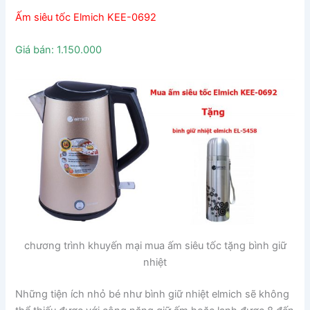
Ấm siêu tốc Elmich KEE-0692
Giá bán: 1.150.000
chương trình khuyến mại mua ấm siêu tốc tặng bình giữ
nhiệt
Những tiện ích nhỏ bé như bình giữ nhiệt elmich sẽ không