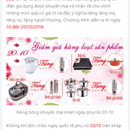
điện gia dụng được khuyến mại và nhận về cho mình
những món quà có giá trị và đầy ý nghĩa dàng tặng mẹ,
tặng vợ, tặng người thương. Chương trình diễn ra từ ngày
10 đến 20/10/2016.
Nóng bỏng khuyến mại nhân ngày phụ nữ 20-10
Không khí đón chào ngày quốc tế phụ nữ
20/10
trên khắp