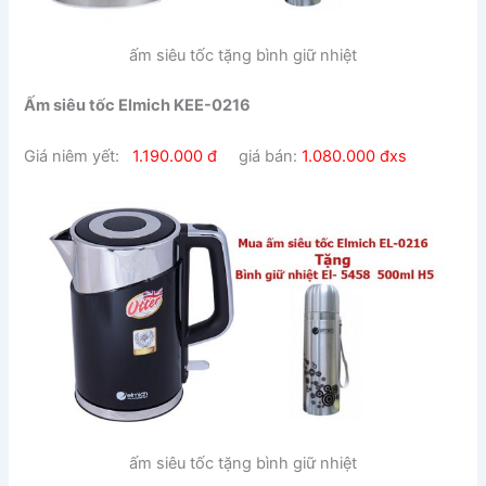
ấm siêu tốc tặng bình giữ nhiệt
Ấm siêu tốc Elmich KEE-0216
Giá niêm yết:
1.190.000 đ
giá bán:
1.080.000 đxs
ấm siêu tốc tặng bình giữ nhiệt