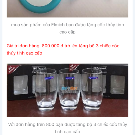
mua sản phẩm của Elmich bạn được tặng cốc thủy tinh
cao cấp
Giá trị đơn hàng 800.000 đ trở lên tặng bộ 3 chiếc cốc
thủy tính cao cấp
Với đơn hàng trên 800 bạn được tặng bộ 3 chiếc cốc thủy
tinh cao cấp