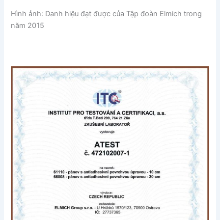
Hình ảnh: Danh hiệu đạt được của Tập đoàn Elmich trong
năm 2015