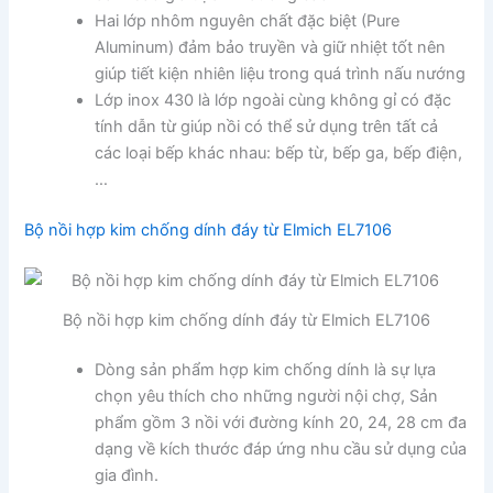
Hai lớp nhôm nguyên chất đặc biệt (Pure
Aluminum) đảm bảo truyền và giữ nhiệt tốt nên
giúp tiết kiện nhiên liệu trong quá trình nấu nướng
Lớp inox 430 là lớp ngoài cùng không gỉ có đặc
tính dẫn từ giúp nồi có thể sử dụng trên tất cả
các loại bếp khác nhau: bếp từ, bếp ga, bếp điện,
…
Bộ nồi hợp kim chống dính đáy từ Elmich EL7106
Bộ nồi hợp kim chống dính đáy từ Elmich EL7106
Dòng sản phẩm hợp kim chống dính là sự lựa
chọn yêu thích cho những người nội chợ, Sản
phẩm gồm 3 nồi với đường kính 20, 24, 28 cm đa
dạng về kích thước đáp ứng nhu cầu sử dụng của
gia đình.